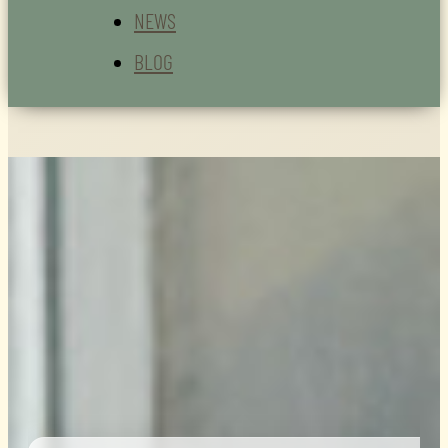
NEWS
BLOG