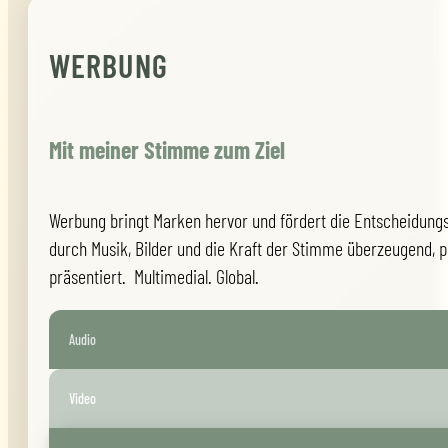
WERBUNG
Mit meiner Stimme zum Ziel
Werbung bringt Marken hervor und fördert die Entscheidung
durch Musik, Bilder und die Kraft der Stimme überzeugend, pr
präsentiert. Multimedial. Global.
Audio
Video