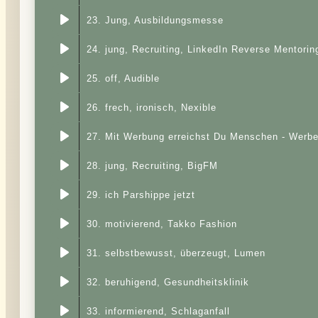
23. Jung, Ausbildungsmesse
24. jung, Recruiting, LinkedIn Reverse Mentorin
25. off, Audible
26. frech, ironisch, Nexible
27. Mit Werbung erreichst Du Menschen - Werb
28. jung, Recruiting, BigFM
29. ich Parshippe jetzt
30. motivierend, Takko Fashion
31. selbstbewusst, überzeugt, Lumen
32. beruhigend, Gesundheitsklinik
33. informierend, Schlaganfall