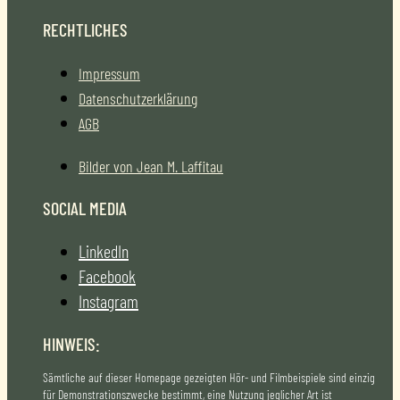
RECHTLICHES
Impressum
Datenschutzerklärung
AGB
Bilder von Jean M. Laffitau
SOCIAL MEDIA
LinkedIn
Facebook
Instagram
HINWEIS:
Sämtliche auf dieser Homepage gezeigten Hör- und Filmbeispiele sind einzig
für Demonstrationszwecke bestimmt, eine Nutzung jeglicher Art ist