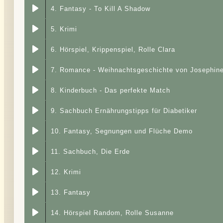
4. Fantasy - To Kill A Shadow
5. Krimi
6. Hörspiel, Krippenspiel, Rolle Clara
7. Romance - Weihnachtsgeschichte von Josephine
8. Kinderbuch - Das perfekte Match
9. Sachbuch Ernährungstipps für Diabetiker
10. Fantasy, Segnungen und Flüche Demo
11. Sachbuch, Die Erde
12. Krimi
13. Fantasy
14. Hörspiel Random, Rolle Susanne