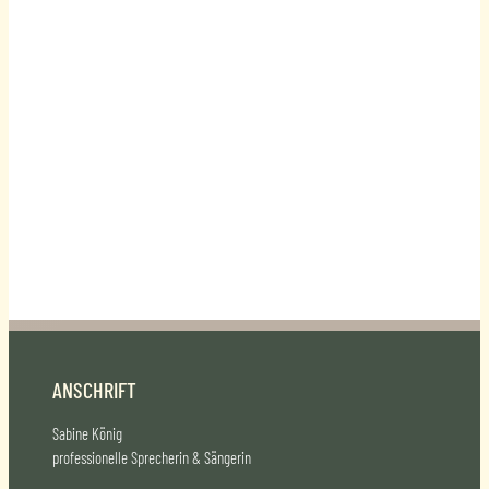
ANSCHRIFT
Sabine König
professionelle Sprecherin & Sängerin