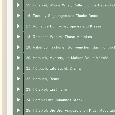
15. Hörspiel, Who & What, Rolle Lucinda Cavendis
16. Fantasy Segnungen und Flüche Demo
17. Romance Pumpkins, Spices and Kisses
18. Romance With All Those Mistakes
19. Fabel vom schönen Schweinchen, das nicht sc
20. Hörbuch, Mystery, La Maison De La Véritée
21. Hörbuch, Eifersucht, Drama
22. Hörbuch, Remy
23. Hörspiel, Erzählerin
24. Hörspiel mit Johannes Steck
25. Hörspiel, Die Drei Fragezeichen Kids, Moderato