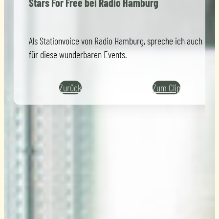
Stars For Free bei Radio Hamburg
Als Stationvoice von Radio Hamburg, spreche ich auch
für diese wunderbaren Events.
Zurück
Zum Clip