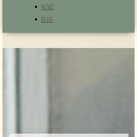
NEWS
BLOG