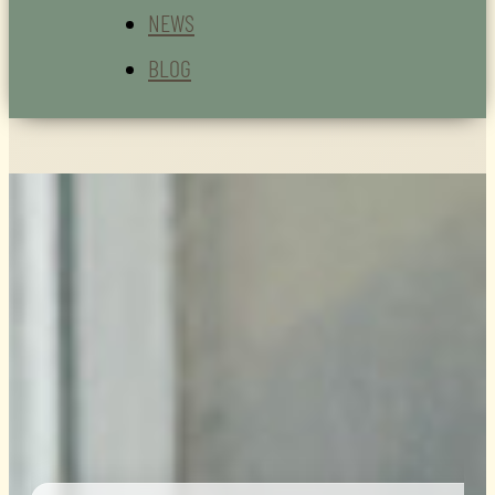
NEWS
BLOG